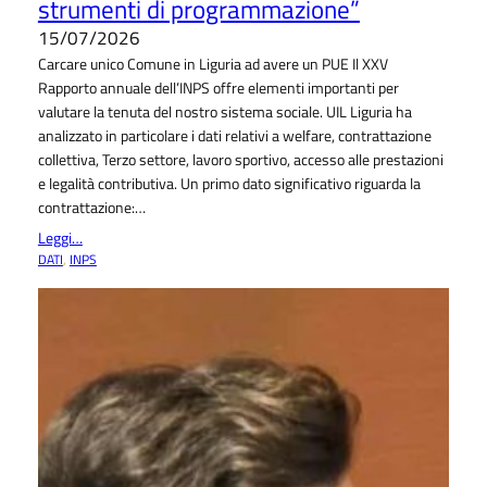
strumenti di programmazione”
15/07/2026
Carcare unico Comune in Liguria ad avere un PUE Il XXV
Rapporto annuale dell’INPS offre elementi importanti per
valutare la tenuta del nostro sistema sociale. UIL Liguria ha
analizzato in particolare i dati relativi a welfare, contrattazione
collettiva, Terzo settore, lavoro sportivo, accesso alle prestazioni
e legalità contributiva. Un primo dato significativo riguarda la
contrattazione:…
Leggi…
DATI
, 
INPS