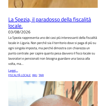
La Spezia, il paradosso della fiscalità
locale.
03/08/2026
La Spezia rappresenta uno dei casi più interessanti della fiscalità
locale in Liguria. Non perché sia il territorio dove si paga di più su
ogni singola imposta, ma perché dimostra con chiarezza un
punto centrale: per capire quanto pesa davvero il fisco locale su
lavoratori e pensionati non bisogna guardare una tassa alla
volta, ma…
Leggi…
FISCALITÀ LOCALE
, 
IMU
, 
TARI