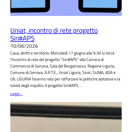
Uniat, incontro di rete progetto
Sin#APS
10/06/2026
Casa, diritti e territorio. Mercoledì 17 giugno alle 9.30 si terrà
l’Incontro di rete del progetto “Sin#APS” alla Camera di
Commercio di Genova, Sala del Bergamasco. Regione Liguria,
Comune di Genova, A.R.T.E., Uniat Liguria, Sicet, SUNIA, ADA e
UIL LIGURIA faranno rete per rafforzare le politiche abitative e la
tutela degli inquilini. Il progetto Sin#APS…
Leggi…