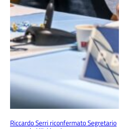
Riccardo Serri riconfermato Segretario