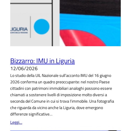
Bizzarro: IMU in Liguria
12/06/2026
Lo studio della UIL Nazionale sull’acconto IMU del 16 giugno
2026 conferma un quadro preoccupante: nel nostro Paese
cittadini con patrimoni immobiliari analoghi possono essere
chiamati a sostenere livelli di imposizione molto diversi a
seconda del Comune in cui si trova l’immobile. Una fotografia
che riguarda da vicino anche la Liguria, dove emergono
differenze significative…
Leggi…