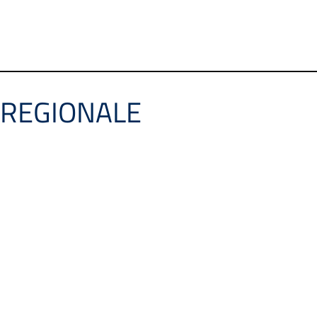
 REGIONALE