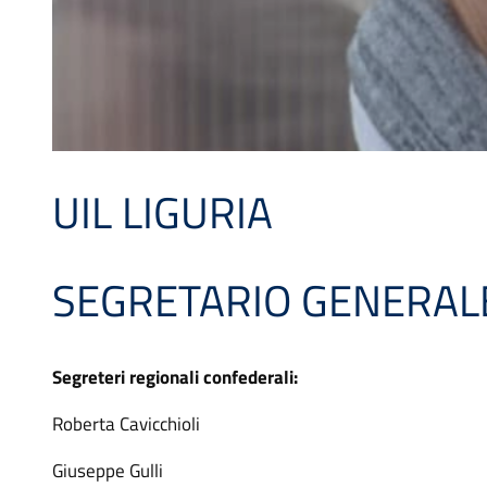
UIL LIGURIA
SEGRETARIO GENERALE 
Segreteri regionali confederali:
Roberta Cavicchioli
Giuseppe Gulli