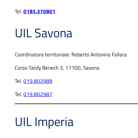
Tel.
0185.370801
UIL Savona
Coordinatore territoriale: Roberto Antonino Fallara
Corso Tardy Benech 3, 17100, Savona
Tel.
019.802988
Tel.
019.802987
UIL Imperia