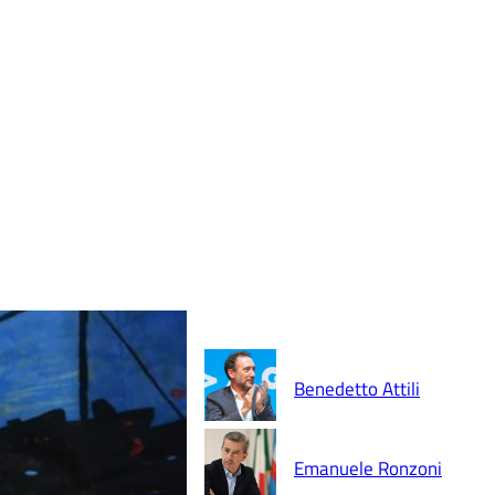
Benedetto Attili
Emanuele Ronzoni