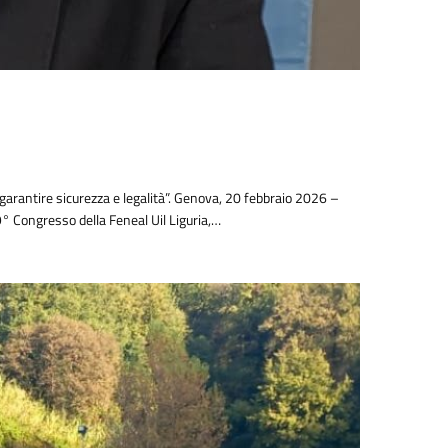
e garantire sicurezza e legalità”. Genova, 20 febbraio 2026 –
9° Congresso della Feneal Uil Liguria,…