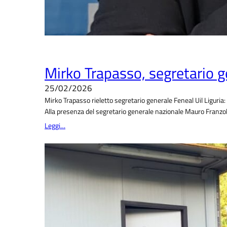
Mirko Trapasso, segretario ge
25/02/2026
Mirko Trapasso rieletto segretario generale Feneal Uil Liguria: 
Alla presenza del segretario generale nazionale Mauro Franzoli
Leggi…