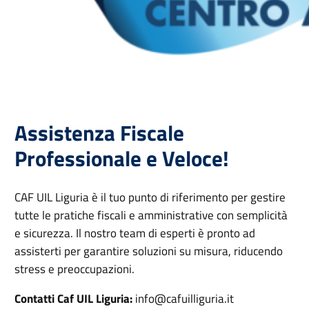
Assistenza Fiscale
Professionale e Veloce!
CAF UIL Liguria è il tuo punto di riferimento per gestire
tutte le pratiche fiscali e amministrative con semplicità
e sicurezza. Il nostro team di esperti è pronto ad
assisterti per garantire soluzioni su misura, riducendo
stress e preoccupazioni.
Contatti Caf UIL Liguria:
info@cafuilliguria.it