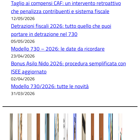
Taglio ai compensi CAF: un intervento retroattivo
che penalizza contribuenti e sistema fiscale
12/05/2026
Detrazioni fiscali 2026: tutto quello che puoi
portare in detrazione nel 730
05/05/2026
Modello 730 – 2026: le date da ricordare
23/04/2026
Bonus Asilo Nido 2026: procedura semplificata con
ISEE aggiornato
02/04/2026
Modello 730/2026: tutte le novità
31/03/2026