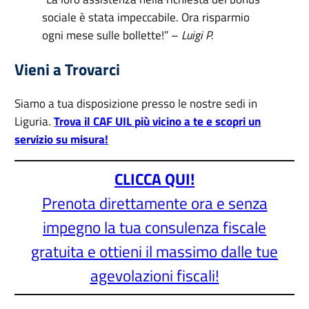
sociale è stata impeccabile. Ora risparmio
ogni mese sulle bollette!” –
Luigi P.
Vieni a Trovarci
Siamo a tua disposizione presso le nostre sedi in
Liguria.
Trova il CAF UIL più vicino a te e scopri un
servizio su misura!
CLICCA QUI!
Prenota direttamente ora e senza
impegno la tua consulenza fiscale
gratuita e ottieni il massimo dalle tue
agevolazioni fiscali!