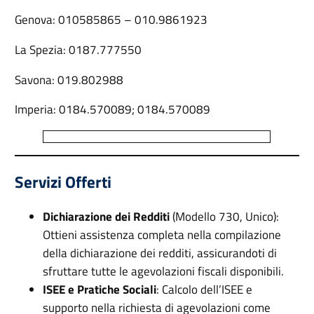
Genova: 010585865 – 010.9861923
La Spezia: 0187.777550
Savona: 019.802988
Imperia: 0184.570089; 0184.570089
Servizi Offerti
Dichiarazione dei Redditi
(Modello 730, Unico):
Ottieni assistenza completa nella compilazione
della dichiarazione dei redditi, assicurandoti di
sfruttare tutte le agevolazioni fiscali disponibili.
ISEE e Pratiche Sociali
: Calcolo dell’ISEE e
supporto nella richiesta di agevolazioni come