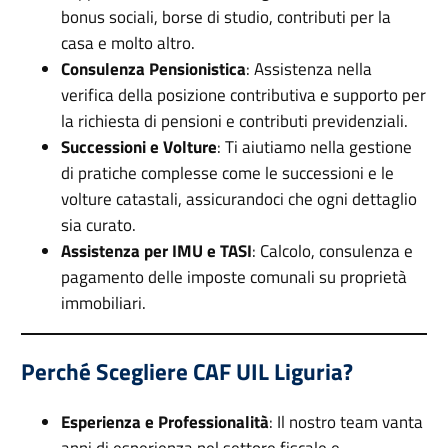
bonus sociali, borse di studio, contributi per la
casa e molto altro.
Consulenza Pensionistica
: Assistenza nella
verifica della posizione contributiva e supporto per
la richiesta di pensioni e contributi previdenziali.
Successioni e Volture
: Ti aiutiamo nella gestione
di pratiche complesse come le successioni e le
volture catastali, assicurandoci che ogni dettaglio
sia curato.
Assistenza per IMU e TASI
: Calcolo, consulenza e
pagamento delle imposte comunali su proprietà
immobiliari.
Perché Scegliere CAF UIL Liguria?
Esperienza e Professionalità
: Il nostro team vanta
anni di esperienza nel settore fiscale e