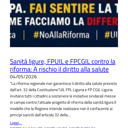
Sanità ligure, FPUIL e FPCGIL contro la
riforma: A rischio il diritto alla salute
04/05/2026
“La riforma regionale non garantisce il diritto alla salute previsto
dall’art. 32 della Costituzione”UIL FPL Liguria e FP CGIL Liguria
invitano tutti i cittadini a sostenere le iniziative sindacali messe
in campo contro l’attuale progetto di riforma della sanità ligure.Il
modello che la Regione intende realizzare non è confacente ai
principi sanciti dall’articolo 32 della…
Leggi…