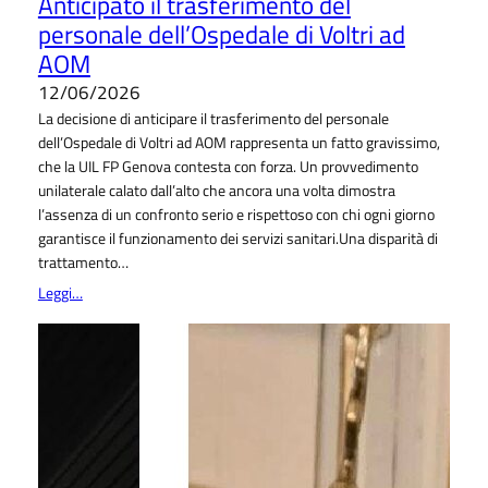
Anticipato il trasferimento del
personale dell’Ospedale di Voltri ad
AOM
12/06/2026
La decisione di anticipare il trasferimento del personale
dell’Ospedale di Voltri ad AOM rappresenta un fatto gravissimo,
che la UIL FP Genova contesta con forza. Un provvedimento
unilaterale calato dall’alto che ancora una volta dimostra
l’assenza di un confronto serio e rispettoso con chi ogni giorno
garantisce il funzionamento dei servizi sanitari.Una disparità di
trattamento…
Leggi…