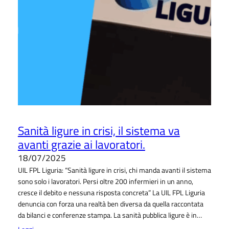
Sanità ligure in crisi, il sistema va
avanti grazie ai lavoratori.
18/07/2025
UIL FPL Liguria: “Sanità ligure in crisi, chi manda avanti il sistema
sono solo i lavoratori. Persi oltre 200 infermieri in un anno,
cresce il debito e nessuna risposta concreta” La UIL FPL Liguria
denuncia con forza una realtà ben diversa da quella raccontata
da bilanci e conferenze stampa. La sanità pubblica ligure è in…