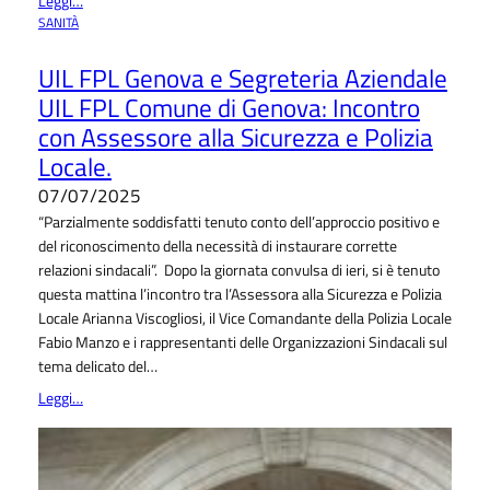
Leggi…
SANITÀ
UIL FPL Genova e Segreteria Aziendale
UIL FPL Comune di Genova: Incontro
con Assessore alla Sicurezza e Polizia
Locale.
07/07/2025
“Parzialmente soddisfatti tenuto conto dell’approccio positivo e
del riconoscimento della necessità di instaurare corrette
relazioni sindacali”. Dopo la giornata convulsa di ieri, si è tenuto
questa mattina l’incontro tra l’Assessora alla Sicurezza e Polizia
Locale Arianna Viscogliosi, il Vice Comandante della Polizia Locale
Fabio Manzo e i rappresentanti delle Organizzazioni Sindacali sul
tema delicato del…
Leggi…