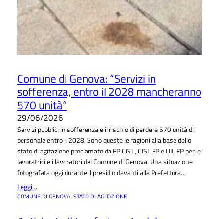
Comune di Genova: “Servizi in
sofferenza, entro il 2028 mancheranno
570 unità”
29/06/2026
Servizi pubblici in sofferenza e il rischio di perdere 570 unità di
personale entro il 2028. Sono queste le ragioni alla base dello
stato di agitazione proclamato da FP CGIL, CISL FP e UIL FP per le
lavoratrici e i lavoratori del Comune di Genova. Una situazione
fotografata oggi durante il presidio davanti alla Prefettura…
Leggi…
COMUNE DI GENOVA
, 
STATO DI AGITAZIONE