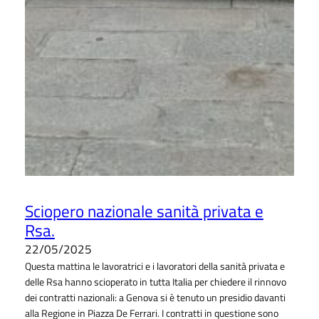
Sciopero nazionale sanità privata e
Rsa.
22/05/2025
Questa mattina le lavoratrici e i lavoratori della sanità privata e
delle Rsa hanno scioperato in tutta Italia per chiedere il rinnovo
dei contratti nazionali: a Genova si è tenuto un presidio davanti
alla Regione in Piazza De Ferrari. I contratti in questione sono