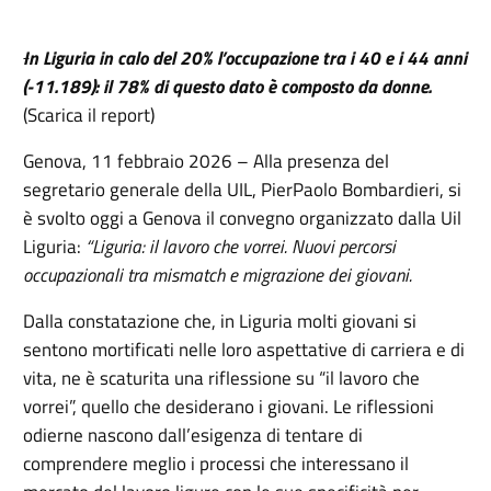
I
n Liguria in calo del 20% l’occupazione tra i 40 e i 44 anni
(-11.189): il 78% di questo dato è composto da donne.
(Scarica il report)
Genova, 11 febbraio 2026 – Alla presenza del
segretario generale della UIL, PierPaolo Bombardieri, si
è svolto oggi a Genova il convegno organizzato dalla Uil
Liguria:
“Liguria: il lavoro che vorrei. Nuovi percorsi
occupazionali tra mismatch e migrazione dei giovani.
Dalla constatazione che, in Liguria molti giovani si
sentono mortificati nelle loro aspettative di carriera e di
vita, ne è scaturita una riflessione su “il lavoro che
vorrei”, quello che desiderano i giovani. Le riflessioni
odierne nascono dall’esigenza di tentare di
comprendere meglio i processi che interessano il