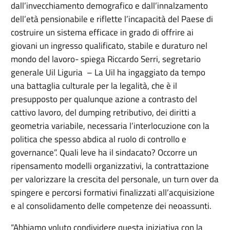
dall’invecchiamento demografico e dall’innalzamento
dell’età pensionabile e riflette l’incapacità del Paese di
costruire un sistema efficace in grado di offrire ai
giovani un ingresso qualificato, stabile e duraturo nel
mondo del lavoro- spiega Riccardo Serri, segretario
generale Uil Liguria – La Uil ha ingaggiato da tempo
una battaglia culturale per la legalità, che è il
presupposto per qualunque azione a contrasto del
cattivo lavoro, del dumping retributivo, dei diritti a
geometria variabile, necessaria l’interlocuzione con la
politica che spesso abdica al ruolo di controllo e
governance”. Quali leve ha il sindacato? Occorre un
ripensamento modelli organizzativi, la contrattazione
per valorizzare la crescita del personale, un turn over da
spingere e percorsi formativi finalizzati all’acquisizione
e al consolidamento delle competenze dei neoassunti.
“Abbiamo voluto condividere questa iniziativa con la