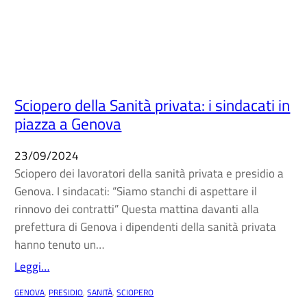
Sciopero della Sanità privata: i sindacati in
piazza a Genova
23/09/2024
Sciopero dei lavoratori della sanità privata e presidio a
Genova. I sindacati: “Siamo stanchi di aspettare il
rinnovo dei contratti” Questa mattina davanti alla
prefettura di Genova i dipendenti della sanità privata
hanno tenuto un…
Leggi…
GENOVA
, 
PRESIDIO
, 
SANITÀ
, 
SCIOPERO