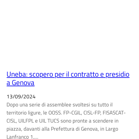
Uneba: scopero per il contratto e presidio
a Genova
13/09/2024
Dopo una serie di assemblee svoltesi su tutto il
territorio ligure, le OOSS. FP-CGIL, CISL-FP, FISASCAT-
CISL, UILFPL e UIL TUCS sono pronte a scendere in
piazza, davanti alla Prefettura di Genova, in Largo
Lanfranco 1,…