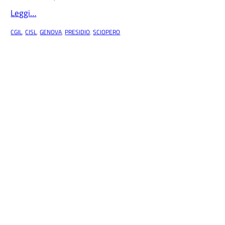
Leggi…
CGIL
, 
CISL
, 
GENOVA
, 
PRESIDIO
, 
SCIOPERO