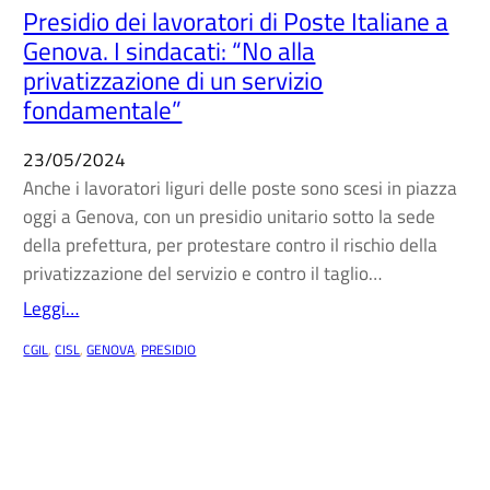
Presidio dei lavoratori di Poste Italiane a
Genova. I sindacati: “No alla
privatizzazione di un servizio
fondamentale”
23/05/2024
Anche i lavoratori liguri delle poste sono scesi in piazza
oggi a Genova, con un presidio unitario sotto la sede
della prefettura, per protestare contro il rischio della
privatizzazione del servizio e contro il taglio…
Leggi…
CGIL
, 
CISL
, 
GENOVA
, 
PRESIDIO