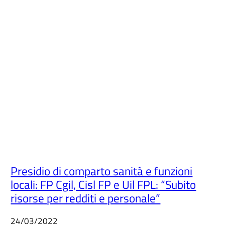
Presidio di comparto sanità e funzioni
locali: FP Cgil, Cisl FP e Uil FPL: “Subito
risorse per redditi e personale”
24/03/2022