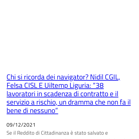
Chi si ricorda dei navigator? Nidil CGIL,
Felsa CISL E Uiltemp Liguria: “38
lavoratori in scadenza di contratto e il
servizio a rischio, un dramma che non fa il
bene di nessuno”
09/12/2021
Se il Reddito di Cittadinanza è stato salvato e