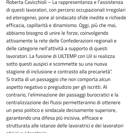
Roberta Cavicchioli – La rappresentanza e l’assistenza
di questi lavoratori, con percorsi occupazionali irregolari
ed eterogenei, pone al sindacato sfide inedite e richiede
efficacia, capillarità e dinamismo. Oggi, più che mai,
abbiamo bisogno di unire le forze, coinvolgendo
attivamente la rete delle Confederazioni regionali e
delle categorie nell’attività a supporto di questi
lavoratori. La fusione di UILTEMP con Uil si realizza
sotto questi auspici e scommette su una nuova
stagione di inclusione e contrasto alla precarietà”.
Si tratta di un passaggio che non comporta alcun
aspetto negativo o pregiudizio per gli iscritti. Al
contrario, l’eliminazione dei passaggi burocratici e la
centralizzazione dei flussi permetteranno di ottenere
un peso politico e sindacale decisamente superiore,
garantendo una difesa più incisiva, efficace e
strutturata alle istanze delle lavoratrici e dei lavoratori