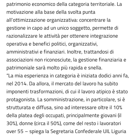
patrimonio economico della categoria territoriale. La
motivazione alla base della svolta punta
all’ottimizzazione organizzativa: concentrare la
gestione in capo ad un unico soggetto, permette di
razionalizzare le attività per ottenere integrazione
operativa e benefici politici, organizzativi,
amministrativi e finanziari. Inoltre, trattandosi di
associazioni non riconosciute, la gestione finanziaria e
patrimoniale sarà molto più rapida e snella.
“La mia esperienza in categoria è iniziata dodici anni fa,
nel 2014. Da allora, il mercato del lavoro ha subito
imponenti trasformazioni, di cui il lavoro atipico è stato
protagonista. La somministrazione, in particolare, si è
strutturata e diffusa, sino ad interessare oltre il 10%
della platea degli occupati, principalmente giovani (il
30%), donne (circa il 50%), come del resto i lavoratori
over 55 – spiega la Segretaria Confederale UIL Liguria