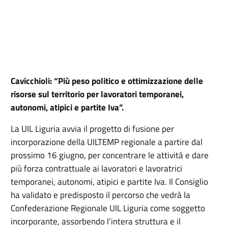
Cavicchioli: “Più peso politico e ottimizzazione delle
risorse sul territorio per lavoratori temporanei,
autonomi, atipici e partite Iva”.
La UIL Liguria avvia il progetto di fusione per
incorporazione della UILTEMP regionale a partire dal
prossimo 16 giugno, per concentrare le attività e dare
più forza contrattuale ai lavoratori e lavoratrici
temporanei, autonomi, atipici e partite Iva. Il Consiglio
ha validato e predisposto il percorso che vedrà la
Confederazione Regionale UIL Liguria come soggetto
incorporante, assorbendo l’intera struttura e il