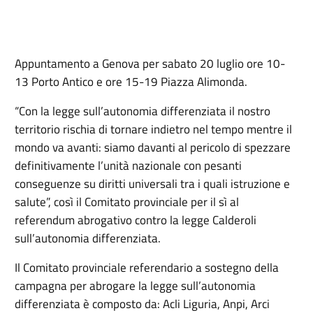
Appuntamento a Genova per sabato 20 luglio ore 10-
13 Porto Antico e ore 15-19 Piazza Alimonda.
“Con la legge sull’autonomia differenziata il nostro
territorio rischia di tornare indietro nel tempo mentre il
mondo va avanti: siamo davanti al pericolo di spezzare
definitivamente l’unità nazionale con pesanti
conseguenze su diritti universali tra i quali istruzione e
salute”, così il Comitato provinciale per il sì al
referendum abrogativo contro la legge Calderoli
sull’autonomia differenziata.
Il Comitato provinciale referendario a sostegno della
campagna per abrogare la legge sull’autonomia
differenziata è composto da: Acli Liguria, Anpi, Arci