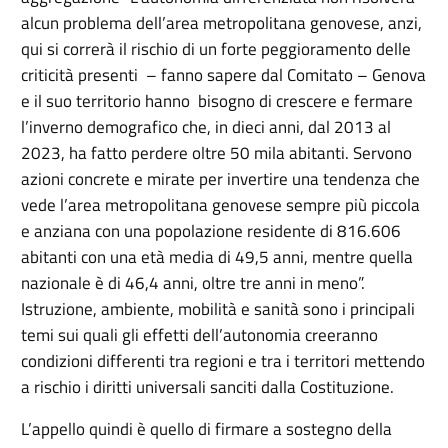
alcun problema dell’area metropolitana genovese, anzi,
qui si correrà il rischio di un forte peggioramento delle
criticità presenti – fanno sapere dal Comitato – Genova
e il suo territorio hanno bisogno di crescere e fermare
l’inverno demografico che, in dieci anni, dal 2013 al
2023, ha fatto perdere oltre 50 mila abitanti. Servono
azioni concrete e mirate per invertire una tendenza che
vede l’area metropolitana genovese sempre più piccola
e anziana con una popolazione residente di 816.606
abitanti con una età media di 49,5 anni, mentre quella
nazionale è di 46,4 anni, oltre tre anni in meno”.
Istruzione, ambiente, mobilità e sanità sono i principali
temi sui quali gli effetti dell’autonomia creeranno
condizioni differenti tra regioni e tra i territori mettendo
a rischio i diritti universali sanciti dalla Costituzione.
L’appello quindi è quello di firmare a sostegno della