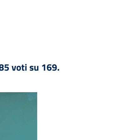
 85 voti su 169.