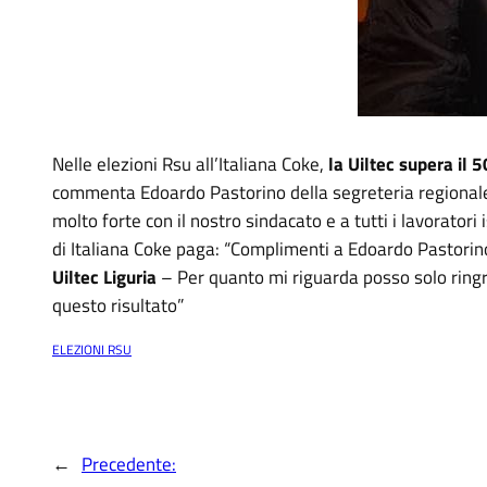
Nelle elezioni Rsu all’Italiana Coke,
la Uiltec supera il 
commenta Edoardo Pastorino della segreteria regionale
molto forte con il nostro sindacato e a tutti i lavoratori 
di Italiana Coke paga: “Complimenti a Edoardo Pastorin
Uiltec Liguria
– Per quanto mi riguarda posso solo ringraz
questo risultato”
ELEZIONI RSU
←
Precedente: