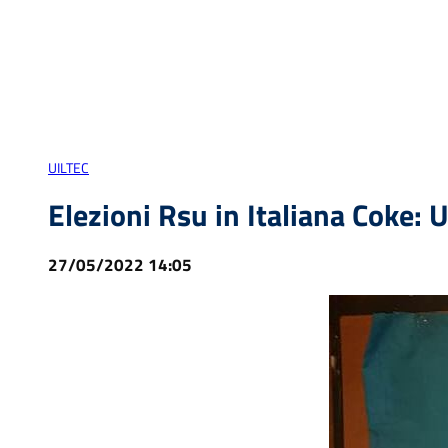
UILTEC
Elezioni Rsu in Italiana Coke: 
27/05/2022 14:05