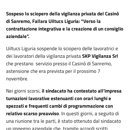
Sospeso lo sciopero della vigilanza privata del Casinò
di Sanremo, Fallara Uiltucs Liguria: “Verso la
contrattazione integrativa e la creazione di un consiglio
aziendale”.
Uiltucs Liguria sospende lo sciopero delle lavoratrici e
dei lavoratori della vigilanza privata
SKP Vigilanza Srl
che prestano servizio presso il Casinò di Sanremo,
astensione che era prevista per il prossimo 7
novembre.
Nei giorni scorsi,
il sindacato ha contestato all’impresa
turnazioni lavorative estenuanti con orari lunghi e
spezzati e frequenti cambi di programmazione con
relativo scarso preavviso
. In questi giorni, a seguito di
una riunione tra le parti, è stato ottenuto dal sindacato
un impegno aziendale che, tramite accordi scritti,