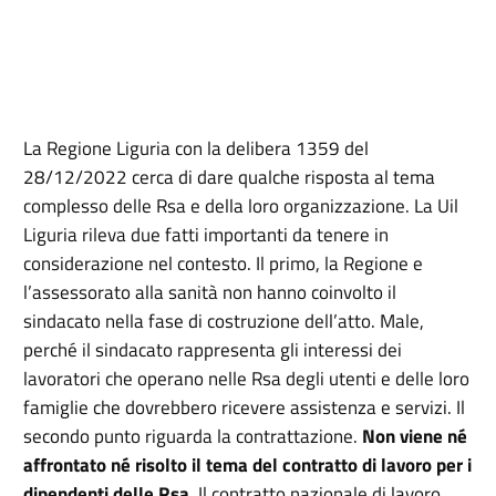
La Regione Liguria con la delibera 1359 del
28/12/2022 cerca di dare qualche risposta al tema
complesso delle Rsa e della loro organizzazione. La Uil
Liguria rileva due fatti importanti da tenere in
considerazione nel contesto. Il primo, la Regione e
l’assessorato alla sanità non hanno coinvolto il
sindacato nella fase di costruzione dell’atto. Male,
perché il sindacato rappresenta gli interessi dei
lavoratori che operano nelle Rsa degli utenti e delle loro
famiglie che dovrebbero ricevere assistenza e servizi. Il
secondo punto riguarda la contrattazione.
Non viene né
affrontato né risolto il tema del contratto di lavoro per i
dipendenti delle Rsa
. Il contratto nazionale di lavoro