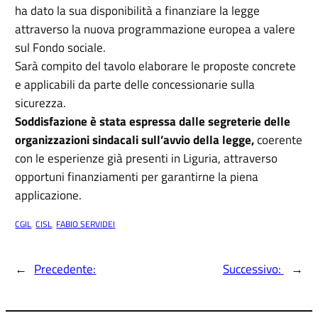
ha dato la sua disponibilità a finanziare la legge
attraverso la nuova programmazione europea a valere
sul Fondo sociale.
Sarà compito del tavolo elaborare le proposte concrete
e applicabili da parte delle concessionarie sulla
sicurezza.
Soddisfazione è stata espressa dalle segreterie delle
organizzazioni sindacali sull’avvio della legge,
coerente
con le esperienze già presenti in Liguria, attraverso
opportuni finanziamenti per garantirne la piena
applicazione.
CGIL
, 
CISL
, 
FABIO SERVIDEI
←
Precedente:
Successivo:
→