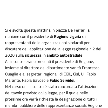
Si è svolta questa mattina in piazza De Ferrari la
riunione con il presidente di
Regione Liguria
e i
rappresentanti delle organizzazioni sindacali per
discutere dell’applicazione della legge regionale n.2 del
2020 sulla
sicurezza in ambito autostradale
.
All’incontro erano presenti il presidente di Regione,
insieme al direttore del dipartimento sanità Francesco
Quaglia e ai segretari regionali di CGIL, Cisl, Uil Fabio
Marante, Paola Bavoso e
Fabio Servidei
.
Nel corso dell’incontro è stato concordata l’attivazione
del tavolo previsto dalla legge, per il quale nelle
prossime ore verrà richiesta la designazione di tutti i
membri pubblici e delle rappresentanze sociali. Regione