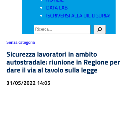
DATA LAB
ISCRIVERSI ALLA UIL LIGURIA!
CERCA
Senza categoria
Sicurezza lavoratori in ambito
autostradale: riunione in Regione per
dare il via al tavolo sulla legge
31/05/2022 14:05