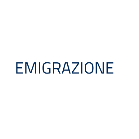
EMIGRAZIONE