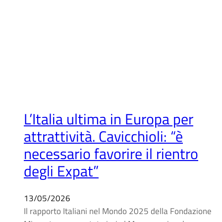
L’Italia ultima in Europa per
attrattività. Cavicchioli: “è
necessario favorire il rientro
degli Expat”
13/05/2026
Il rapporto Italiani nel Mondo 2025 della Fondazione