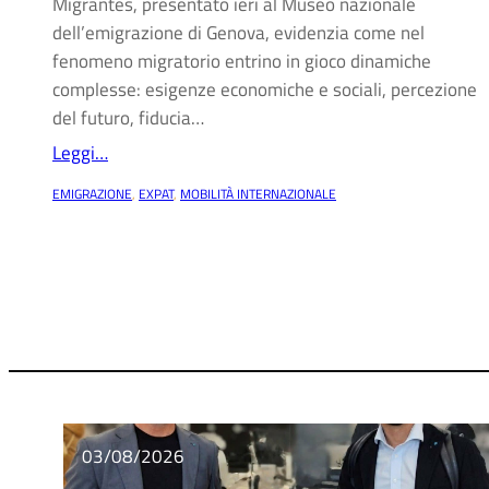
Migrantes, presentato ieri al Museo nazionale
dell’emigrazione di Genova, evidenzia come nel
fenomeno migratorio entrino in gioco dinamiche
complesse: esigenze economiche e sociali, percezione
del futuro, fiducia…
Leggi…
EMIGRAZIONE
, 
EXPAT
, 
MOBILITÀ INTERNAZIONALE
03/08/2026