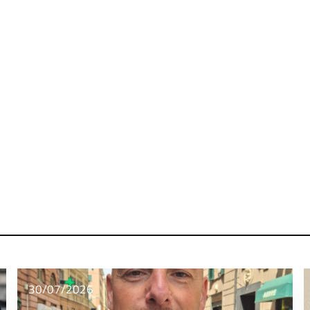
30/07/2026