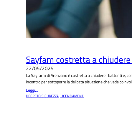
Sayfam costretta a chiudere 
22/05/2025
La Sayfarm di Arenzano è costretta a chiudere i battenti e, come
incontro per sottoporre la delicata situazione che vede coinvo
Leggi…
DECRETO SICUREZZA
, 
LICENZIAMENTI