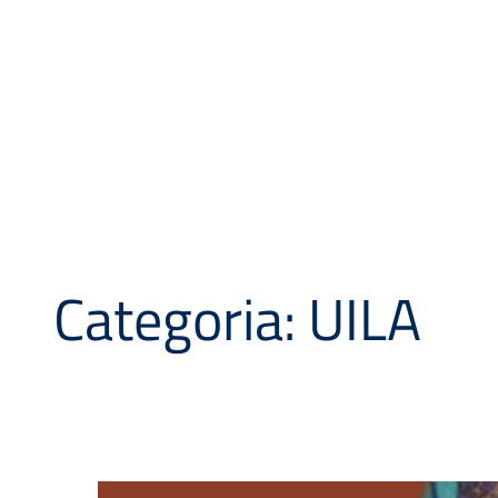
Categoria:
UILA