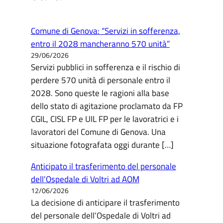
Comune di Genova: “Servizi in sofferenza,
entro il 2028 mancheranno 570 unità”
29/06/2026
Servizi pubblici in sofferenza e il rischio di
perdere 570 unità di personale entro il
2028. Sono queste le ragioni alla base
dello stato di agitazione proclamato da FP
CGIL, CISL FP e UIL FP per le lavoratrici e i
lavoratori del Comune di Genova. Una
situazione fotografata oggi durante […]
Anticipato il trasferimento del personale
dell’Ospedale di Voltri ad AOM
12/06/2026
La decisione di anticipare il trasferimento
del personale dell’Ospedale di Voltri ad