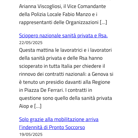
Arianna Viscogliosi, il Vice Comandante
della Polizia Locale Fabio Manzo e i
rappresentanti delle Organizzazioni […]
Sciopero nazionale sanità privata e Rsa.
22/05/2025
Questa mattina le lavoratrici e i lavoratori
della sanità privata e delle Rsa hanno
scioperato in tutta Italia per chiedere il
rinnovo dei contratti nazionali: a Genova si
è tenuto un presidio davanti alla Regione
in Piazza De Ferrari. I contratti in
questione sono quello della sanità privata
Aiop e […]
Solo grazie alla mobilitazione arriva
l’indennità di Pronto Soccorso
19/05/2025