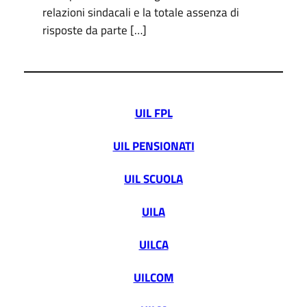
relazioni sindacali e la totale assenza di
risposte da parte […]
UIL FPL
UIL PENSIONATI
UIL SCUOLA
UILA
UILCA
UILCOM