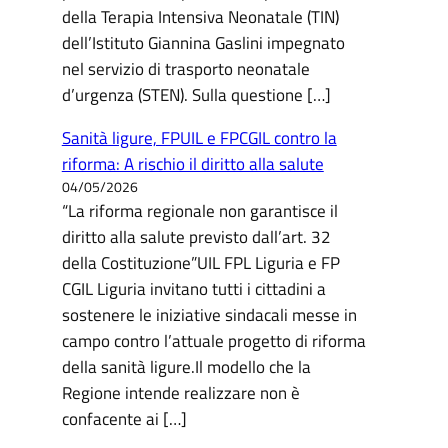
della Terapia Intensiva Neonatale (TIN)
dell’Istituto Giannina Gaslini impegnato
nel servizio di trasporto neonatale
d’urgenza (STEN). Sulla questione […]
Sanità ligure, FPUIL e FPCGIL contro la
riforma: A rischio il diritto alla salute
04/05/2026
“La riforma regionale non garantisce il
diritto alla salute previsto dall’art. 32
della Costituzione”UIL FPL Liguria e FP
CGIL Liguria invitano tutti i cittadini a
sostenere le iniziative sindacali messe in
campo contro l’attuale progetto di riforma
della sanità ligure.Il modello che la
Regione intende realizzare non è
confacente ai […]