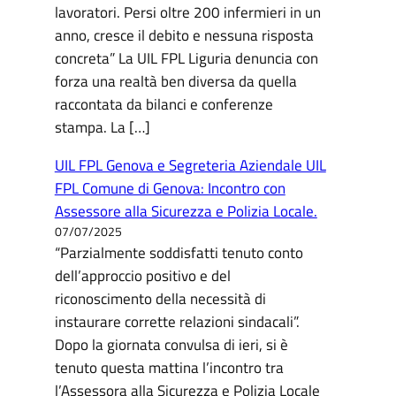
lavoratori. Persi oltre 200 infermieri in un
anno, cresce il debito e nessuna risposta
concreta” La UIL FPL Liguria denuncia con
forza una realtà ben diversa da quella
raccontata da bilanci e conferenze
stampa. La […]
UIL FPL Genova e Segreteria Aziendale UIL
FPL Comune di Genova: Incontro con
Assessore alla Sicurezza e Polizia Locale.
07/07/2025
“Parzialmente soddisfatti tenuto conto
dell’approccio positivo e del
riconoscimento della necessità di
instaurare corrette relazioni sindacali”.
Dopo la giornata convulsa di ieri, si è
tenuto questa mattina l’incontro tra
l’Assessora alla Sicurezza e Polizia Locale