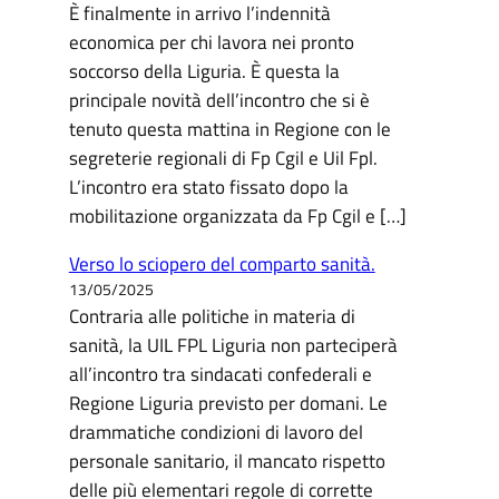
È finalmente in arrivo l’indennità
economica per chi lavora nei pronto
soccorso della Liguria. È questa la
principale novità dell’incontro che si è
tenuto questa mattina in Regione con le
segreterie regionali di Fp Cgil e Uil Fpl.
L’incontro era stato fissato dopo la
mobilitazione organizzata da Fp Cgil e […]
Verso lo sciopero del comparto sanità.
13/05/2025
Contraria alle politiche in materia di
sanità, la UIL FPL Liguria non parteciperà
all’incontro tra sindacati confederali e
Regione Liguria previsto per domani. Le
drammatiche condizioni di lavoro del
personale sanitario, il mancato rispetto
delle più elementari regole di corrette