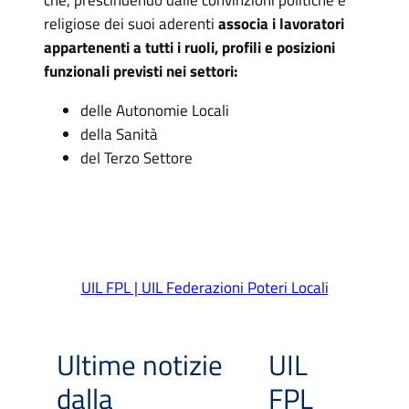
religiose dei suoi aderenti
associa i lavoratori
appartenenti a tutti i ruoli, profili e posizioni
funzionali previsti nei settori:
delle Autonomie Locali
della Sanità
del Terzo Settore
UIL FPL | UIL Federazioni Poteri Locali
Ultime notizie
UIL
dalla
FPL