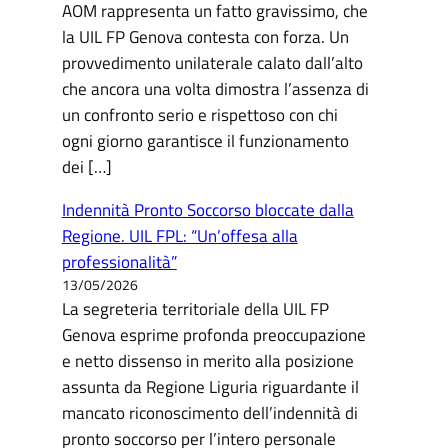
AOM rappresenta un fatto gravissimo, che
la UIL FP Genova contesta con forza. Un
provvedimento unilaterale calato dall’alto
che ancora una volta dimostra l’assenza di
un confronto serio e rispettoso con chi
ogni giorno garantisce il funzionamento
dei […]
Indennità Pronto Soccorso bloccate dalla
Regione. UIL FPL: “Un’offesa alla
professionalità”
13/05/2026
La segreteria territoriale della UIL FP
Genova esprime profonda preoccupazione
e netto dissenso in merito alla posizione
assunta da Regione Liguria riguardante il
mancato riconoscimento dell’indennità di
pronto soccorso per l’intero personale