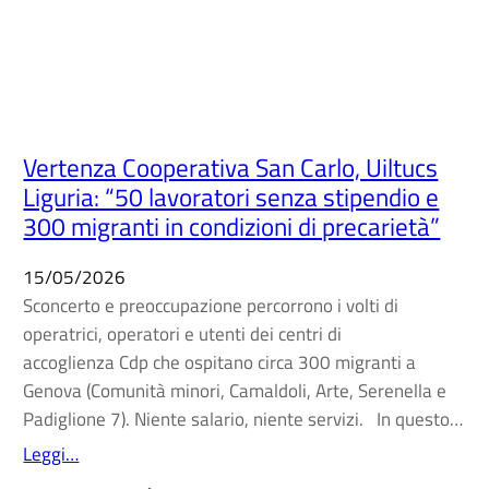
Vertenza Cooperativa San Carlo, Uiltucs
Liguria: “50 lavoratori senza stipendio e
300 migranti in condizioni di precarietà”
15/05/2026
Sconcerto e preoccupazione percorrono i volti di
operatrici, operatori e utenti dei centri di
accoglienza Cdp che ospitano circa 300 migranti a
Genova (Comunità minori, Camaldoli, Arte, Serenella e
Padiglione 7). Niente salario, niente servizi. In questo…
Leggi…