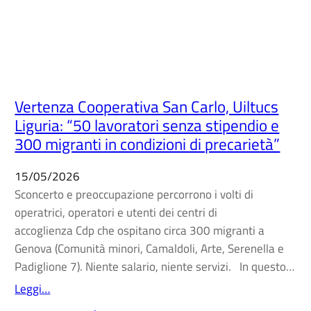
Vertenza Cooperativa San Carlo, Uiltucs
Liguria: “50 lavoratori senza stipendio e
300 migranti in condizioni di precarietà”
15/05/2026
Sconcerto e preoccupazione percorrono i volti di
operatrici, operatori e utenti dei centri di
accoglienza Cdp che ospitano circa 300 migranti a
Genova (Comunità minori, Camaldoli, Arte, Serenella e
Padiglione 7). Niente salario, niente servizi. In questo…
Leggi…