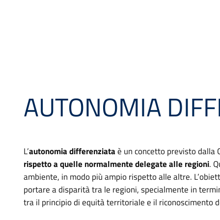
AUTONOMIA DIFF
L’
autonomia differenziata
è un concetto previsto dalla C
rispetto a quelle normalmente delegate alle regioni
. Q
ambiente, in modo più ampio rispetto alle altre. L’obiet
portare a disparità tra le regioni, specialmente in termin
tra il principio di equità territoriale e il riconoscimento d