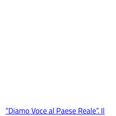
“Diamo Voce al Paese Reale”. Il