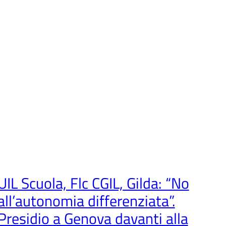
UIL Scuola, Flc CGIL, Gilda: “No
all’autonomia differenziata”.
Presidio a Genova davanti alla