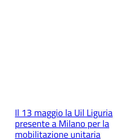
Il 13 maggio la Uil Liguria
presente a Milano per la
mobilitazione unitaria