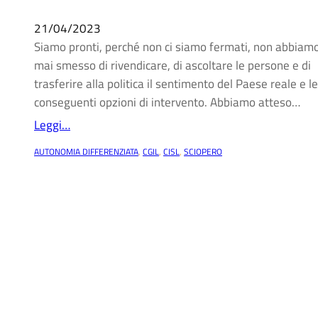
21/04/2023
Siamo pronti, perché non ci siamo fermati, non abbiam
mai smesso di rivendicare, di ascoltare le persone e di
trasferire alla politica il sentimento del Paese reale e le
conseguenti opzioni di intervento. Abbiamo atteso…
Leggi…
AUTONOMIA DIFFERENZIATA
, 
CGIL
, 
CISL
, 
SCIOPERO