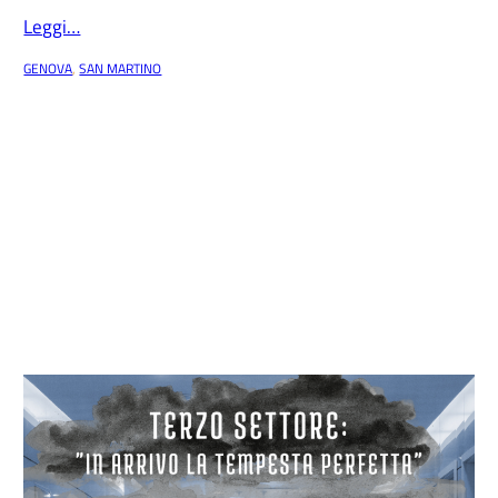
Leggi…
GENOVA
, 
SAN MARTINO