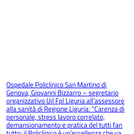
Ospedale Policlinico San Martino di
Genova, Giovanni Bizzarro – segretario
organizzativo Uil Fpl Liguria all’assessore
alla sanità di Regione Liguria: “Carenza di
personale, stress lavoro correlato,
demansionamento e pratica del tutti fan
tutto: il Policlinico è un’eccellenza che va