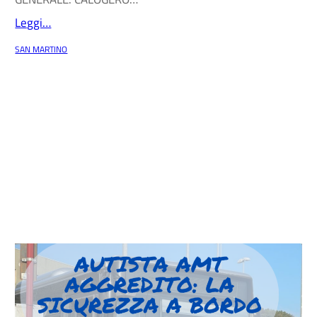
Leggi…
SAN MARTINO