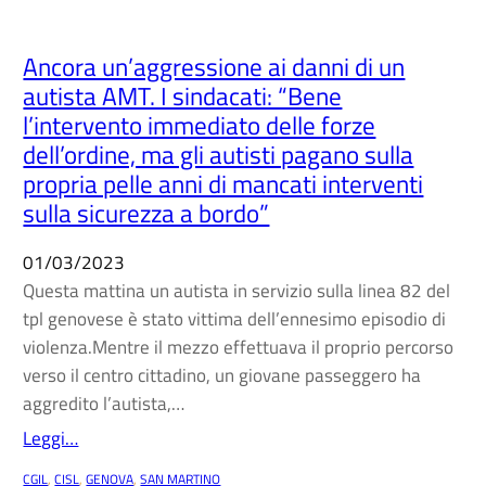
Ancora un’aggressione ai danni di un
autista AMT. I sindacati: “Bene
l’intervento immediato delle forze
dell’ordine, ma gli autisti pagano sulla
propria pelle anni di mancati interventi
sulla sicurezza a bordo”
01/03/2023
Questa mattina un autista in servizio sulla linea 82 del
tpl genovese è stato vittima dell’ennesimo episodio di
violenza.Mentre il mezzo effettuava il proprio percorso
verso il centro cittadino, un giovane passeggero ha
aggredito l’autista,…
Leggi…
CGIL
, 
CISL
, 
GENOVA
, 
SAN MARTINO