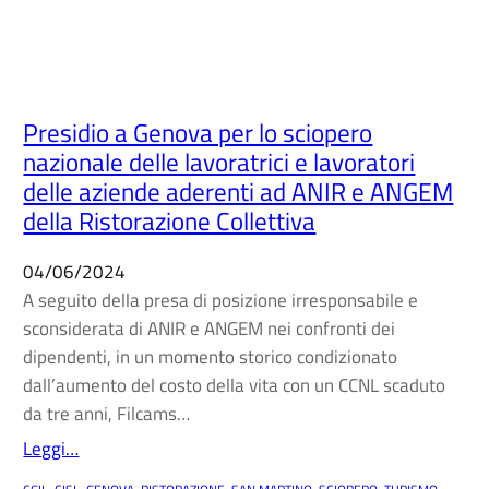
Presidio a Genova per lo sciopero
nazionale delle lavoratrici e lavoratori
delle aziende aderenti ad ANIR e ANGEM
della Ristorazione Collettiva
04/06/2024
A seguito della presa di posizione irresponsabile e
sconsiderata di ANIR e ANGEM nei confronti dei
dipendenti, in un momento storico condizionato
dall’aumento del costo della vita con un CCNL scaduto
da tre anni, Filcams…
Leggi…