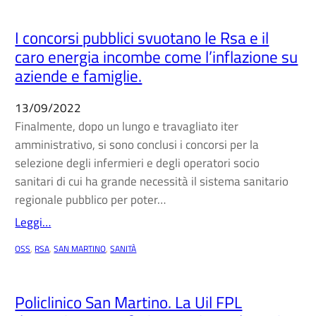
I concorsi pubblici svuotano le Rsa e il
caro energia incombe come l’inflazione su
aziende e famiglie.
13/09/2022
Finalmente, dopo un lungo e travagliato iter
amministrativo, si sono conclusi i concorsi per la
selezione degli infermieri e degli operatori socio
sanitari di cui ha grande necessità il sistema sanitario
regionale pubblico per poter…
Leggi…
OSS
, 
RSA
, 
SAN MARTINO
, 
SANITÀ
Policlinico San Martino. La Uil FPL