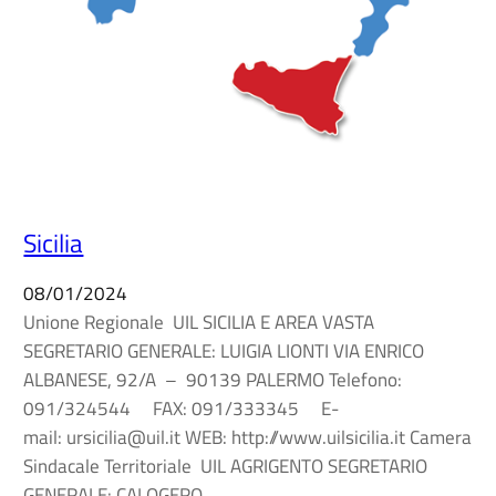
Sicilia
08/01/2024
Unione Regionale UIL SICILIA E AREA VASTA
SEGRETARIO GENERALE: LUIGIA LIONTI VIA ENRICO
ALBANESE, 92/A – 90139 PALERMO Telefono:
091/324544 FAX: 091/333345 E-
mail: ursicilia@uil.it WEB: http://www.uilsicilia.it Camera
Sindacale Territoriale UIL AGRIGENTO SEGRETARIO
GENERALE: CALOGERO…