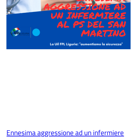
Ennesima aggressione ad un infermiere