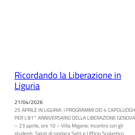
Ricordando la Liberazione in
Liguria
21/04/2026
25 APRILE IN LIGURIA: I PROGRAMMI DEI 4 CAPOLUOGH
PER L’81° ANNIVERSARIO DELLA LIBERAZIONE GENOV
– 23 aprile, ore 10 – Villa Migone: Incontro con gli
studenti. Saluti di sindaca Salis e Ufficio Scolastico