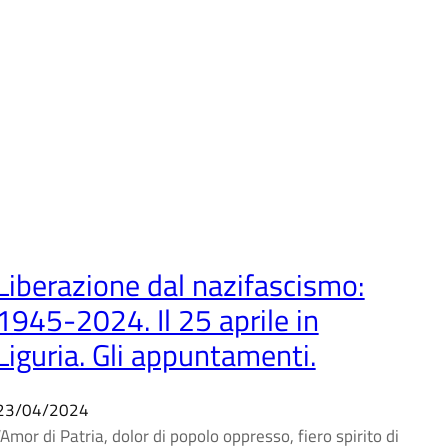
Liberazione dal nazifascismo:
1945-2024. Il 25 aprile in
Liguria. Gli appuntamenti.
23/04/2024
“Amor di Patria, dolor di popolo oppresso, fiero spirito di