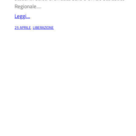
Regionale.…
Leggi…
25 APRILE
, 
LIBERAZIONE