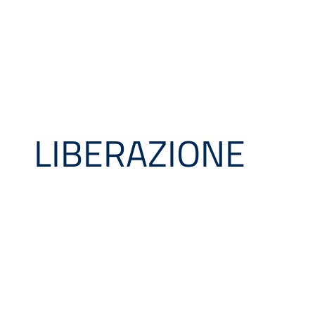
LIBERAZIONE