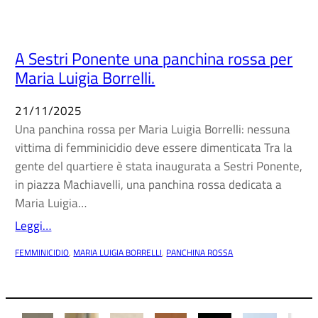
A Sestri Ponente una panchina rossa per
Maria Luigia Borrelli.
21/11/2025
Una panchina rossa per Maria Luigia Borrelli: nessuna
vittima di femminicidio deve essere dimenticata Tra la
gente del quartiere è stata inaugurata a Sestri Ponente,
in piazza Machiavelli, una panchina rossa dedicata a
Maria Luigia…
Leggi…
FEMMINICIDIO
, 
MARIA LUIGIA BORRELLI
, 
PANCHINA ROSSA